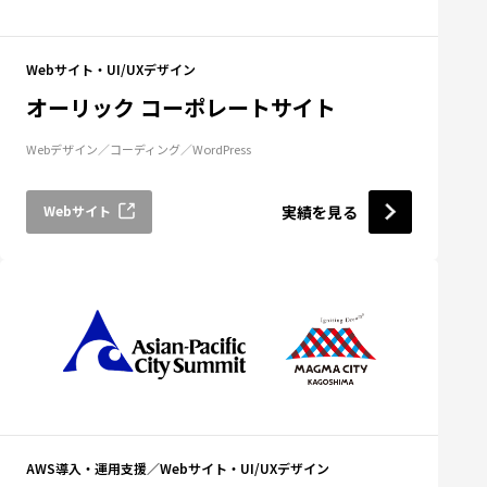
Webサイト・UI/UXデザイン
オーリック コーポレートサイト
Webデザイン
コーディング
WordPress
Webサイト
実績を見る
AWS導入・運用支援
Webサイト・UI/UXデザイン