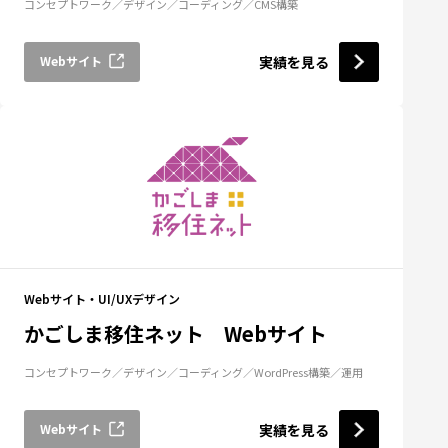
コンセプトワーク
デザイン
コーディング
CMS構築
Webサイト
実績を見る
Webサイト・UI/UXデザイン
かごしま移住ネット Webサイト
コンセプトワーク
デザイン
コーディング
WordPress構築
運用
Webサイト
実績を見る