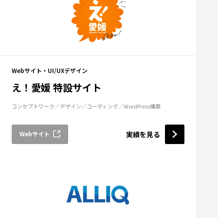
Webサイト・UI/UXデザイン
え！愛媛 特設サイト
コンセプトワーク
デザイン
コーディング
WordPress構築
Webサイト
実績を見る