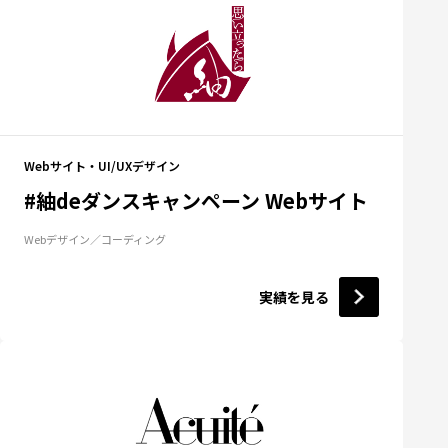
Webサイト・UI/UXデザイン
#紬deダンスキャンペーン Webサイト
Webデザイン
コーディング
実績を見る