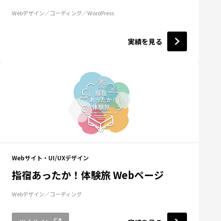
Webデザイン
コーディング
WordPress
実績を見る
Webサイト・UI/UXデザイン
指宿あったか！体験旅 Webページ
Webデザイン
コーディング