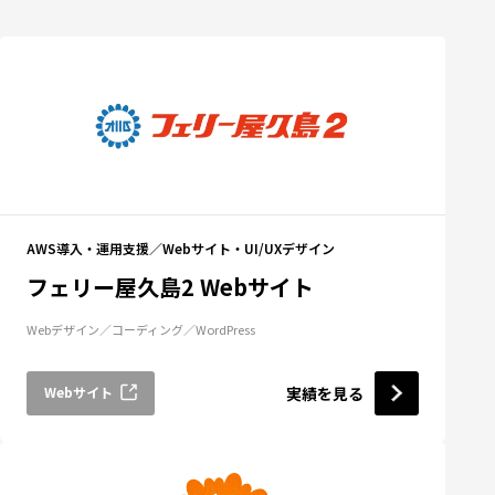
AWS導入・運用支援
Webサイト・UI/UXデザイン
フェリー屋久島2 Webサイト
Webデザイン
コーディング
WordPress
Webサイト
実績を見る