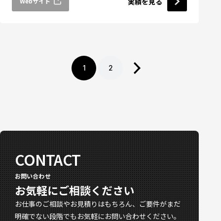
Webサイト
実績を見る
1
2
CONTACT
お問い合わせ
お気軽にご相談ください
お仕事のご相談やお見積りはもちろん、ご要件がまだ
明確でない段階でもお気軽にお問い合わせください。