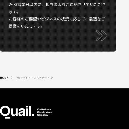
2〜3営業日以内に、担当者よりご連絡させていただき
ます。
お客様のご要望やビジネスの状況に応じて、最適なご
提案をいたします。
HOME
Webサイト・UI/UXデザイン