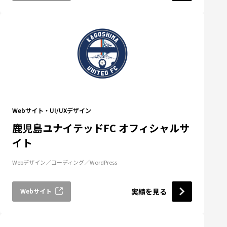
Webサイト・UI/UXデザイン
鹿児島ユナイテッドFC オフィシャルサ
イト
Webデザイン
コーディング
WordPress
Webサイト
実績を見る