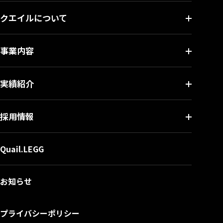
クエイルについて
事業内容
実績紹介
採用情報
Quail.LEGG
お知らせ
プライバシーポリシー