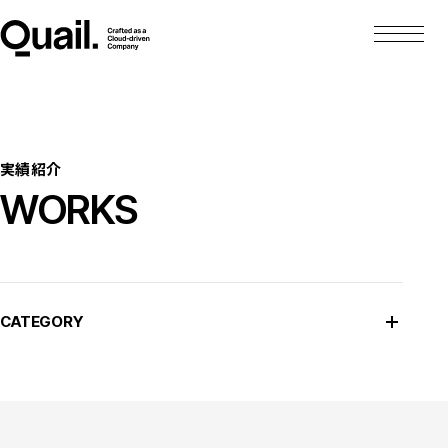
実績紹介
WORKS
CATEGORY