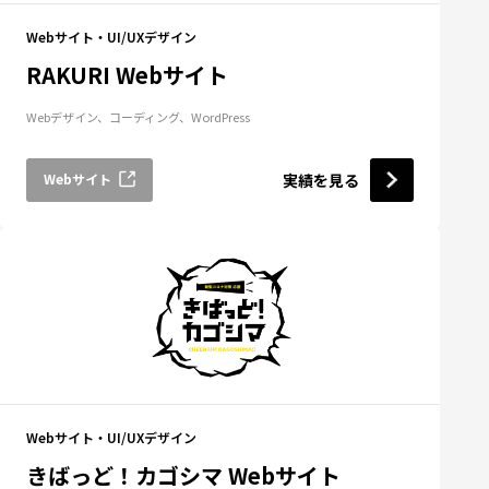
Webサイト・UI/UXデザイン
RAKURI Webサイト
Webデザイン、コーディング、WordPress
Webサイト
実績を見る
Webサイト・UI/UXデザイン
きばっど！カゴシマ Webサイト