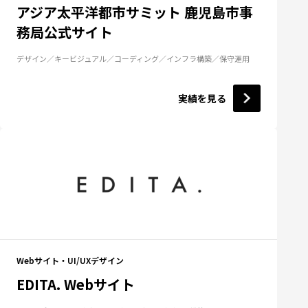
アジア太平洋都市サミット 鹿児島市事
務局公式サイト
デザイン
キービジュアル
コーディング
インフラ構築
保守運用
実績を見る
Webサイト・UI/UXデザイン
EDITA. Webサイト