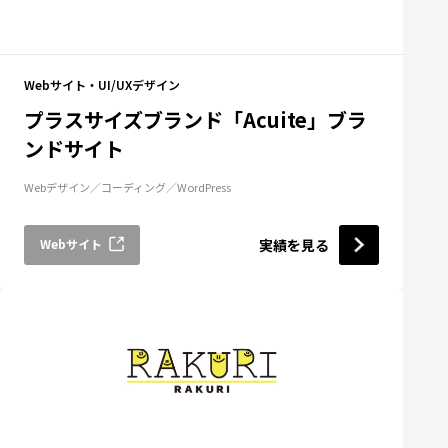
Webサイト・UI/UXデザイン
プラスサイズブランド「Acuite」ブラ
ンドサイト
Webデザイン
コーディング
WordPress
Webサイト
実績を見る