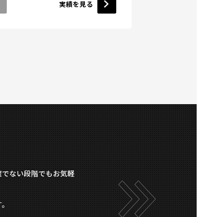
実績を見る
確でない段階でもお気軽
す。