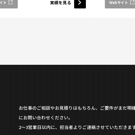
実績を見る
サイト
Webサイト
お仕事のご相談やお見積りはもちろん、ご要件がまだ明
にお問い合わせください。
2〜3営業日以内に、担当者よりご連絡させていただきま