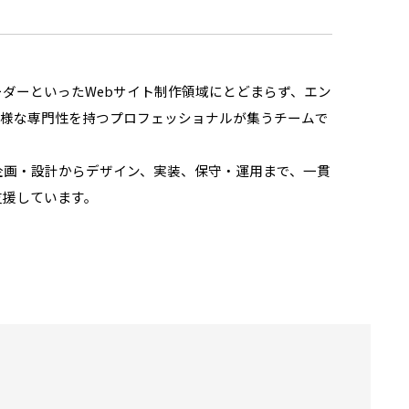
ダーといったWebサイト制作領域にとどまらず、エン
多様な専門性を持つプロフェッショナルが集うチームで
企画・設計からデザイン、実装、保守・運用まで、一貫
支援しています。