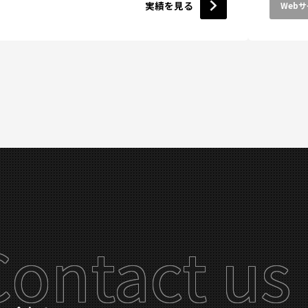
実績を見る
Web
Contact us