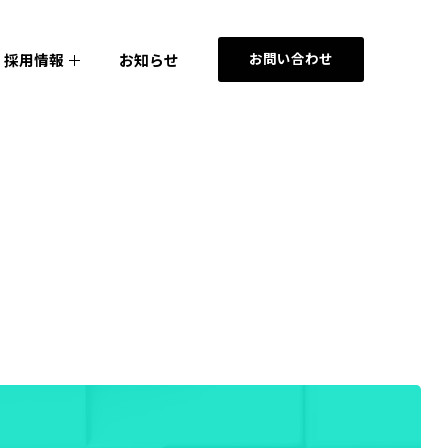
お問い合わせ
採用情報
お知らせ