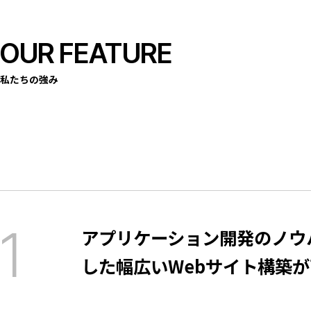
OUR FEATURE
私たちの強み
アプリケーション開発のノウ
した幅広いWebサイト構築