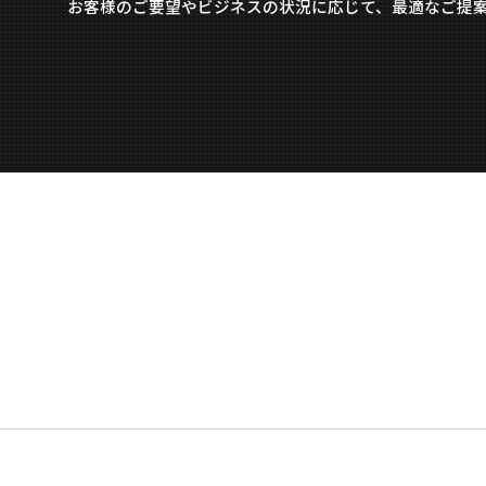
お客様のご要望やビジネスの状況に応じて、最適なご提