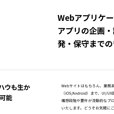
Webアプリケ
アプリの企画・
発・保守までの
ハウも生か
Webサイトはもちろん、業務
（iOS/Android）まで、
が可能
構想段階や要件が流動的なプ
いたします。どうぞお気軽に