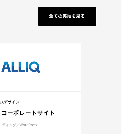
全ての実績を見る
/UXデザイン
 コーポレートサイト
ーディング
WordPress