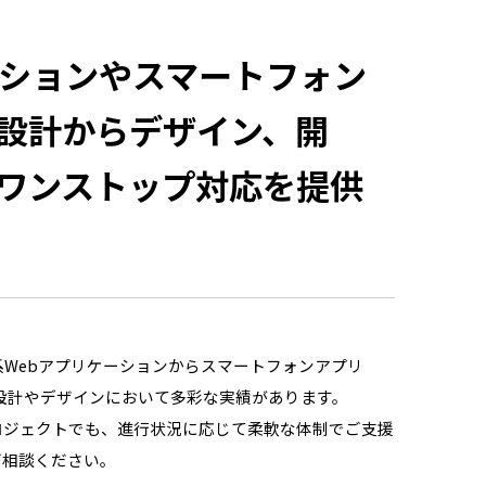
ーションやスマートフォン
設計からデザイン、開
ワンストップ対応を提供
系Webアプリケーションからスマートフォンアプリ
UI/UX設計やデザインにおいて多彩な実績があります。
ロジェクトでも、進行状況に応じて柔軟な体制でご支援
ご相談ください。