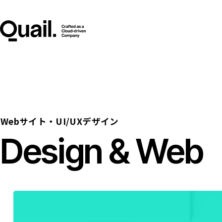
Webサイト・UI/UXデザイン
Design & Web