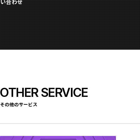
問い合わせ
OTHER SERVICE
その他のサービス