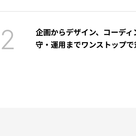
企画からデザイン、コーディ
守・運用までワンストップで