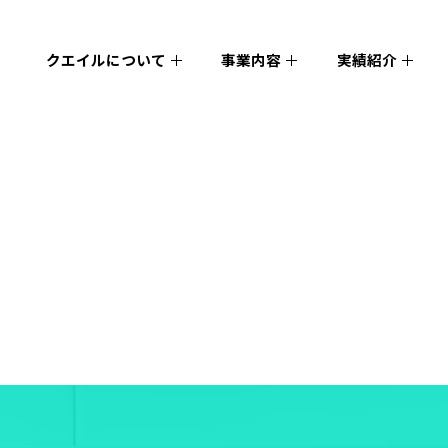
クエイルについて
事業内容
実績紹介