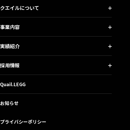
クエイルについて
事業内容
実績紹介
採用情報
Quail.LEGG
お知らせ
プライバシーポリシー