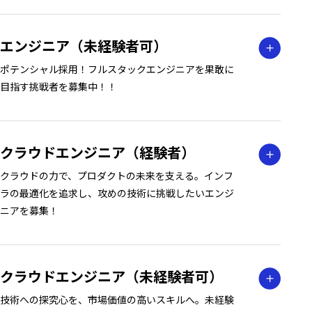
エンジニア（未経験者可）
ポテンシャル採用！フルスタックエンジニアを果敢に
目指す挑戦者を募集中！！
クラウドエンジニア（経験者）
クラウドの力で、プロダクトの未来を支える。インフ
ラの最適化を追求し、攻めの技術に挑戦したいエンジ
ニアを募集！
クラウドエンジニア（未経験者可）
技術への探究心を、市場価値の高いスキルへ。未経験