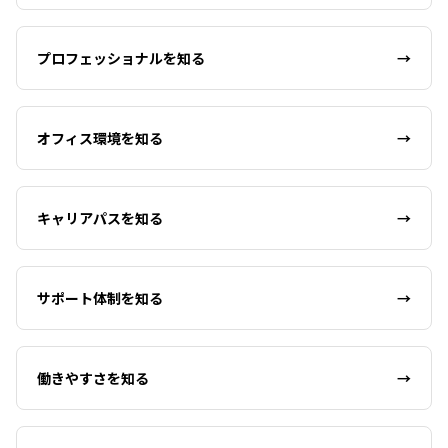
プロフェッショナルを知る
→
オフィス環境を知る
→
キャリアパスを知る
→
サポート体制を知る
→
働きやすさを知る
→