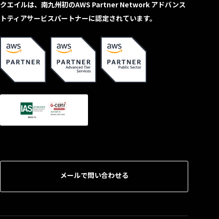
クエイルは、南九州初のAWS Partner Network アドバンス
トティアサービスパートナーに認定されています。
メールで問い合わせる