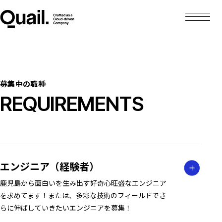
募集中の職種
REQUIREMENTS
エンジニア（経験者）
鹿児島から面白いを生み出す好奇心旺盛なエンジニア
を求めてます！または、多彩な技術のフィールドでさ
らに伸ばしていきたいエンジニアを募集！