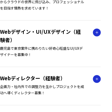
からクラウドの世界に飛び込み、プロフェッショナル
を目指す情熱を求めています！
Webデザイン・UI/UXデザイン（経
験者）
鹿児島で東京案件に携わりたい好奇心旺盛なUI/UXデ
ザイナーを募集中！
Webディレクター（経験者）
企画力・社内外での調整力を生かしプロジェクトを成
功へ導くディレクター募集！