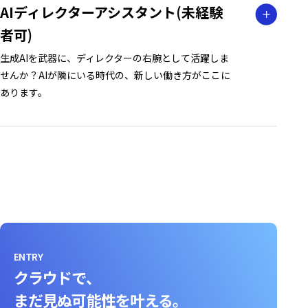
AIディレクターアシスタント(未経験
者可)
生成AIを武器に、ディレクターの右腕として活躍しま
せんか？AIが隣にいる時代の、新しい働き方がここに
あります。
ENTRY
クラウドで、
まだ見ぬ可能性を叶える。