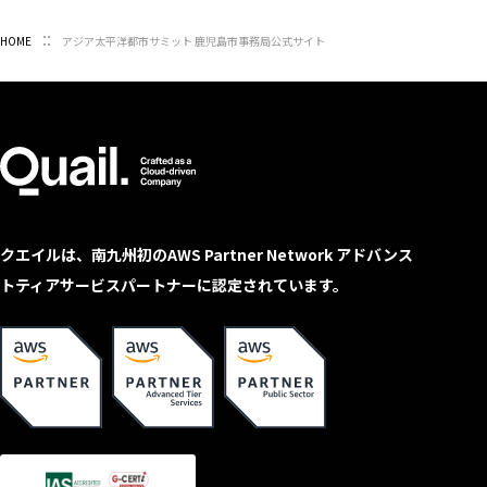
HOME
アジア太平洋都市サミット 鹿児島市事務局公式サイト
クエイルは、南九州初のAWS Partner Network アドバンス
トティアサービスパートナーに認定されています。