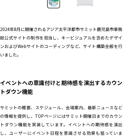
2024年8月に開催されるアジア太平洋都市サミット鹿児島市事務
局公式サイトの制作を担当し、キービジュアルを含めたデザイ
ンおよびWebサイトのコーディングなど、サイト構築全般を行
いました。
イベントへの意識付けと期待感を演出するカウン
トダウン機能
サミットの概要、スケジュール、会場案内、最新ニュースなど
の情報を提供し、TOPページにはサミット開催日までのカウン
トダウン機能を実装しています。イベントへの期待感を演出
し、ユーザーにイベント日程を意識させる効果も狙っていま