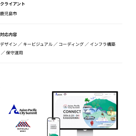
クライアント
鹿児島市
対応内容
デザイン
キービジュアル
コーディング
インフラ構築
保守運用