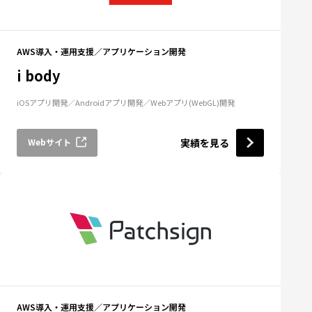
AWS導入・運用支援
アプリケーション開発
i body
iOSアプリ開発
Androidアプリ開発
Webアプリ(WebGL)開発
Webサイト
実績を見る
AWS導入・運用支援
アプリケーション開発