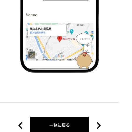
一覧に戻る