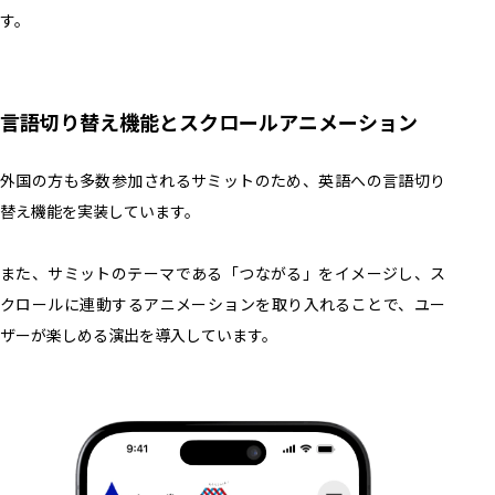
す。
言語切り替え機能とスクロールアニメーション
外国の方も多数参加されるサミットのため、英語への言語切り
替え機能を実装しています。
また、サミットのテーマである「つながる」をイメージし、ス
クロールに連動するアニメーションを取り入れることで、ユー
ザーが楽しめる演出を導入しています。