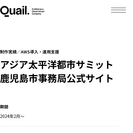
制作実績／AWS導入・運用支援
アジア太平洋都市サミット
鹿児島市事務局公式サイト
期間
2024年2月〜