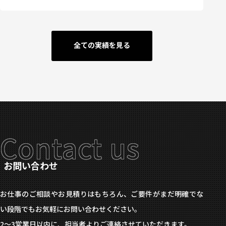
全ての実績を見る
Contact us
お問い合わせ
お仕事のご相談やお見積りはもちろん、ご要件がまだ明確でな
い段階でもお気軽にお問い合わせください。
2〜3営業日以内に、担当者よりご連絡させていただきます。