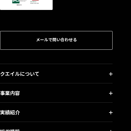
メールで問い合わせる
クエイルについて
事業内容
実績紹介