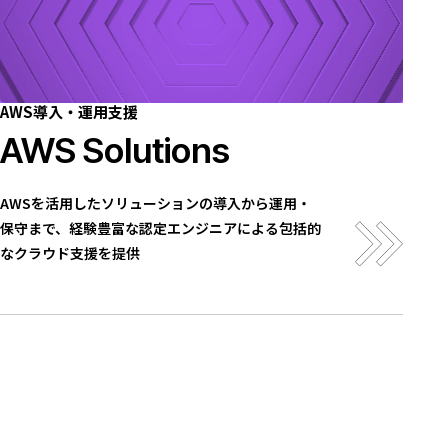
AWS導入・運用支援
AWS Solutions
AWSを活用したソリューションの導入から運用・
保守まで、経験豊富な認定エンジニアによる包括的
なクラウド支援を提供