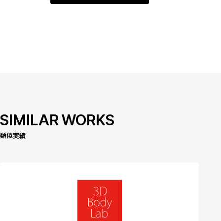
SIMILAR WORKS
類似実績