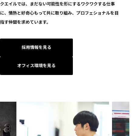
クエイルでは、まだない可能性を形にするワクワクする仕事
に、情熱と好奇心もって共に取り組み、プロフェショナルを目
指す仲間を求めています。
採用情報を見る
オフィス環境を見る