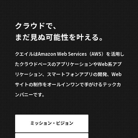
クラウドで、
まだ見ぬ可能性を叶える。
クエイルはAmazon Web Services（AWS）を活用し
た
クラウドベースのアプリケーションやWeb系アプ
リケーション、
スマートフォンアプリの開発、Web
サイトの制作を
オールインワンで手がけるテックカ
ンパニーです。
ミッション・ビジョン