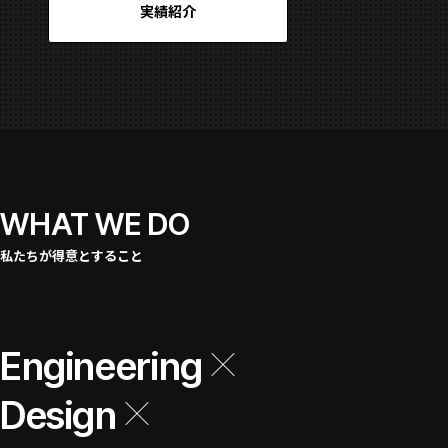
実績紹介
WHAT WE DO
私たちが得意とすること
Engineering
Design