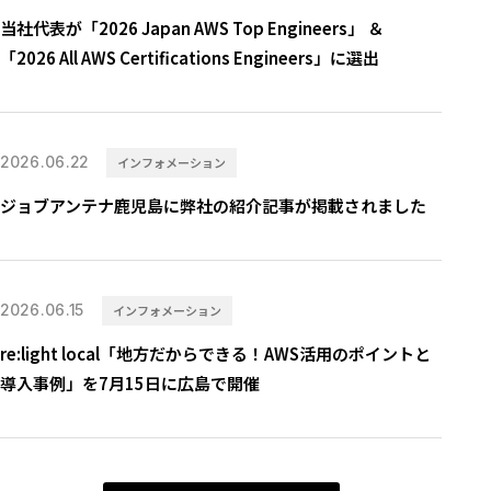
当社代表が「2026 Japan AWS Top Engineers」 ＆
「2026 All AWS Certifications Engineers」に選出
2026.06.22
インフォメーション
ジョブアンテナ鹿児島に弊社の紹介記事が掲載されました
2026.06.15
インフォメーション
re:light local「地方だからできる！AWS活用のポイントと
導入事例」を7月15日に広島で開催