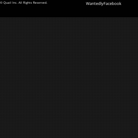
© Quail Inc. All Rights Reserved.
Wantedly
Facebook