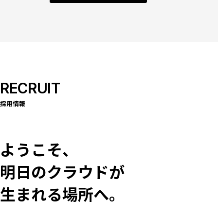
RECRUIT
採用情報
ようこそ、
明日のクラウドが
生まれる場所へ。