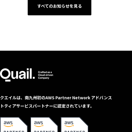
すべてのお知らせを見る
クエイルは、南九州初のAWS Partner Network アドバンス
トティアサービスパートナーに認定されています。