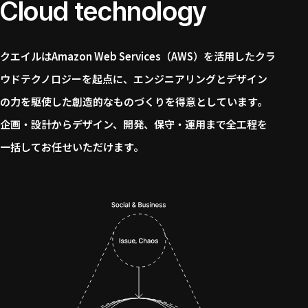
Cloud technology
クエイルはAmazon Web Services（AWS）を活用したクラ
ウドテクノロジーを起点に、エンジニアリングとデザイン
の力を駆使した創造的なものづくりを得意としています。
企画・設計からデザイン、開発、保守・運用まで全工程を
一括してお任せいただけます。