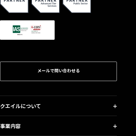
メールで問い合わせる
クエイルについて
事業内容