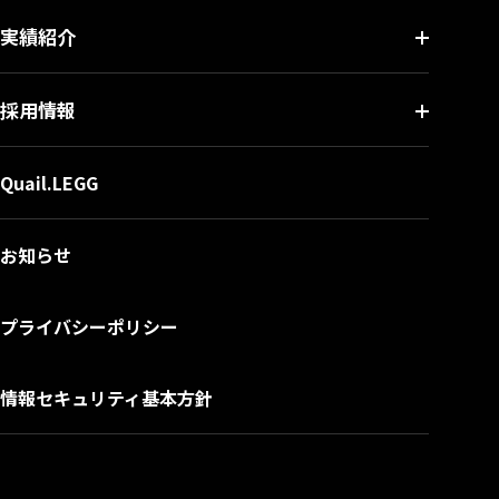
実績紹介
採用情報
Quail.LEGG
お知らせ
プライバシーポリシー
情報セキュリティ基本方針