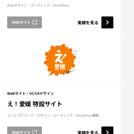
Webデザイン
コーディング
WordPress
Webサイト
実績を見る
Webサイト・UI/UXデザイン
え！愛媛 特設サイト
コンセプトワーク
デザイン
コーディング
WordPress構築
Webサイト
実績を見る