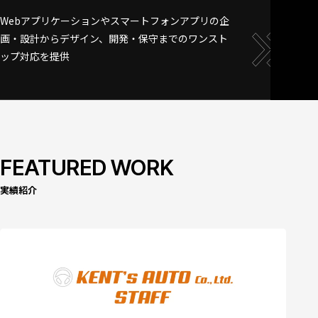
Webアプリケーションやスマートフォンアプリの企
画・設計からデザイン、開発・保守までのワンスト
ップ対応を提供
FEATURED WORK
実績紹介