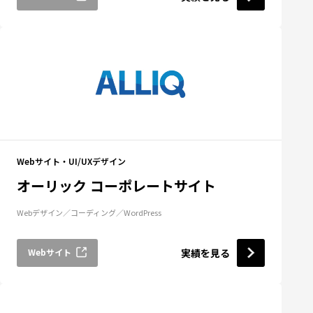
Webサイト・UI/UXデザイン
オーリック コーポレートサイト
Webデザイン
コーディング
WordPress
Webサイト
実績を見る