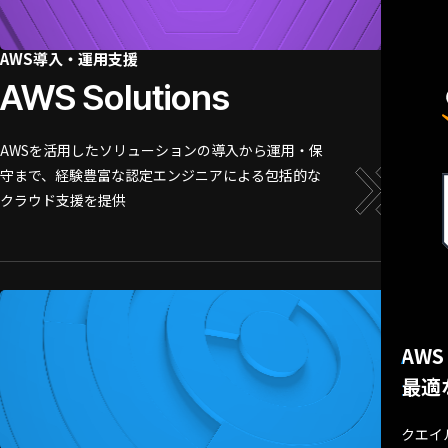
AWS導入・運用支援
AWS Solutions
AWSを活用したソリューションの導入から運用・保
守まで、経験豊富な認定エンジニアによる包括的な
クラウド支援を提供
AW
最適
クエイ