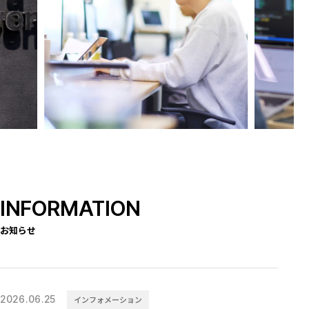
INFORMATION
お知らせ
2026.06.25
インフォメーション