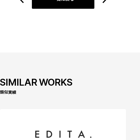
SIMILAR WORKS
類似実績