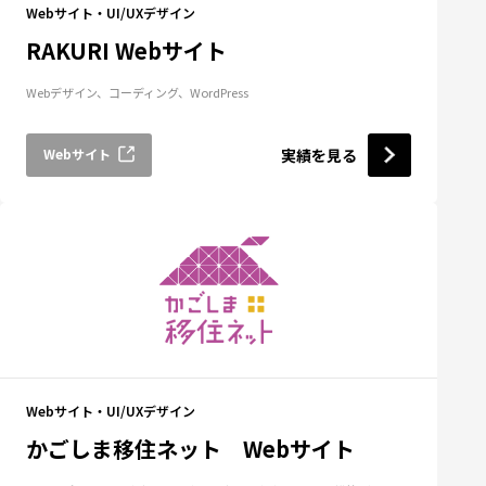
Webサイト・UI/UXデザイン
RAKURI Webサイト
Webデザイン、コーディング、WordPress
Webサイト
実績を見る
Webサイト・UI/UXデザイン
かごしま移住ネット Webサイト