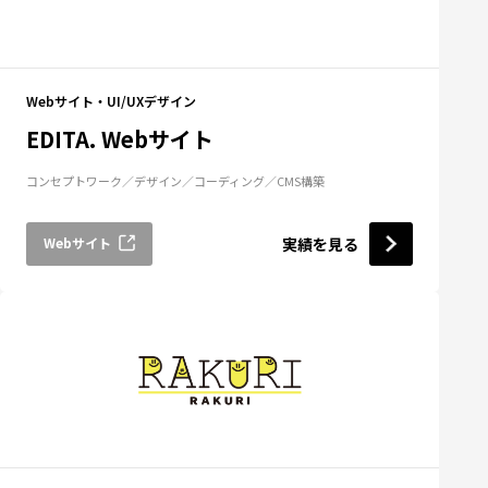
Webサイト・UI/UXデザイン
EDITA. Webサイト
コンセプトワーク
デザイン
コーディング
CMS構築
Webサイト
実績を見る