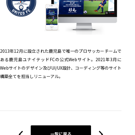
2013年12月に設立された鹿児島で唯一のプロサッカーチームで
ある鹿児島ユナイテッドFCの公式Webサイト。2021年3月に
Webサイトのデザイン及びUI/UX設計、コーディング等のサイト
構築全てを担当しリニューアル。
一覧に戻る