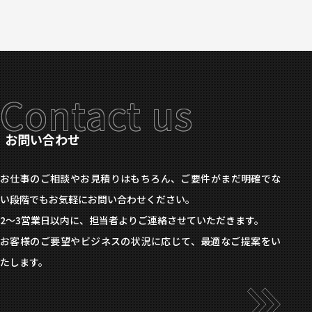
Contact us
お問い合わせ
お仕事のご相談やお見積りはもちろん、ご要件がまだ明確でな
い段階でもお気軽にお問い合わせください。
2〜3営業日以内に、担当者よりご連絡させていただきます。
お客様のご要望やビジネスの状況に応じて、最適なご提案をい
たします。