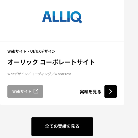
Webサイト・UI/UXデザイン
オーリック コーポレートサイト
Webデザイン
コーディング
WordPress
Webサイト
実績を見る
全ての実績を見る