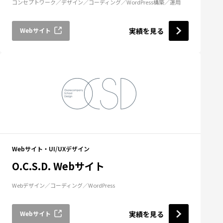
コンセプトワーク
デザイン
コーディング
WordPress構築
運用
Webサイト
実績を見る
Webサイト・UI/UXデザイン
O.C.S.D. Webサイト
Webデザイン
コーディング
WordPress
Webサイト
実績を見る