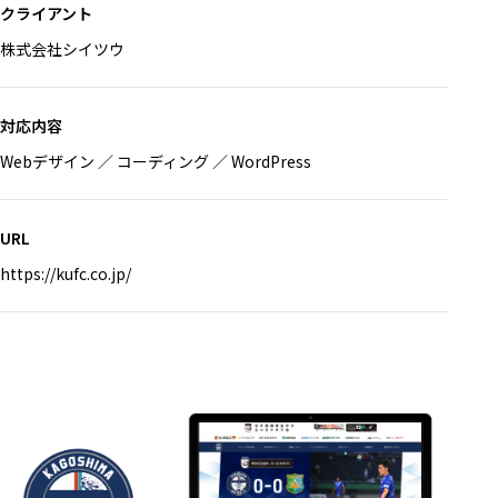
クライアント
株式会社シイツウ
対応内容
Webデザイン
コーディング
WordPress
URL
https://kufc.co.jp/