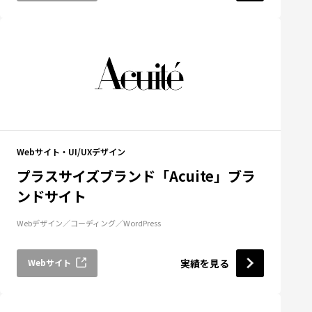
Webサイト・UI/UXデザイン
プラスサイズブランド「Acuite」ブラ
ンドサイト
Webデザイン
コーディング
WordPress
Webサイト
実績を見る