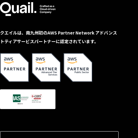
クエイルは、南九州初のAWS Partner Network アドバンス
トティアサービスパートナーに認定されています。