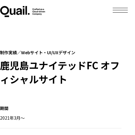
制作実績／Webサイト・UI/UXデザイン
鹿児島ユナイテッドFC オフ
ィシャルサイト
期間
2021年3月〜