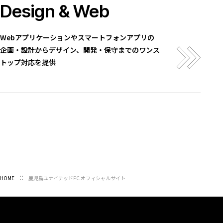
Design & Web
Webアプリケーションやスマートフォンアプリの
企画・設計からデザイン、開発・保守までのワンス
トップ対応を提供
HOME
鹿児島ユナイテッドFC オフィシャルサイト