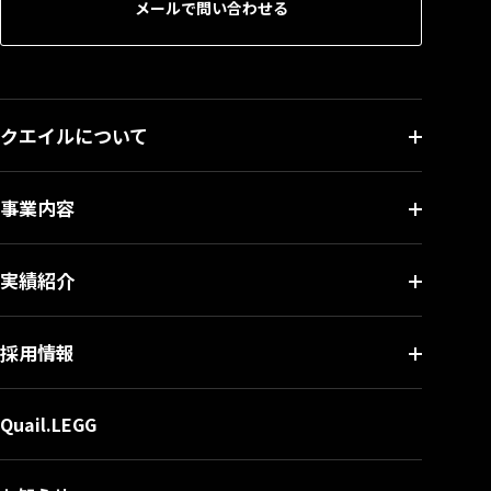
メールで問い合わせる
クエイルについて
事業内容
実績紹介
採用情報
Quail.LEGG