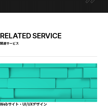
RELATED SERVICE
関連サービス
Webサイト・UI/UXデザイン