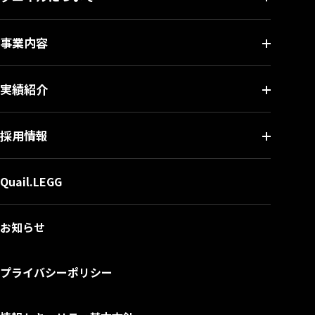
事業内容
実績紹介
採用情報
Quail.LEGG
お知らせ
プライバシーポリシー