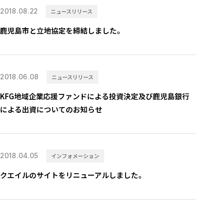
2018.08.22
ニュースリリース
⿅児島市と⽴地協定を締結しました。
2018.06.08
ニュースリリース
KFG地域企業応援ファンドによる投資決定及び鹿児島銀行
による出資についてのお知らせ
2018.04.05
インフォメーション
クエイルのサイトをリニューアルしました。