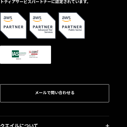
トティアサービスパートナーに認定されています。
メールで問い合わせる
クエイルについて