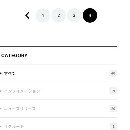
1
2
3
4
CATEGORY
すべて
40
インフォメーション
19
ニュースリリース
20
リクルート
1