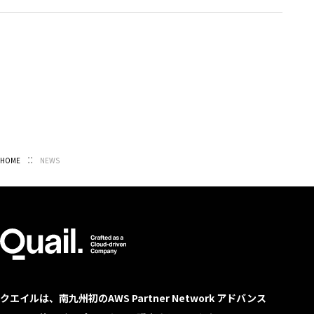
HOME
NEWS
クエイルは、南九州初のAWS Partner Network アドバンス