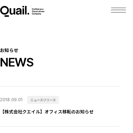
お知らせ
NEWS
2018.09.01
ニュースリリース
【株式会社クエイル】オフィス移転のお知らせ