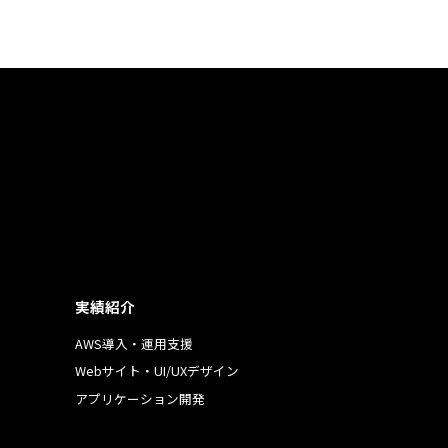
実績紹介
AWS導入・運用支援
Webサイト・UI/UXデザイン
アプリケーション開発