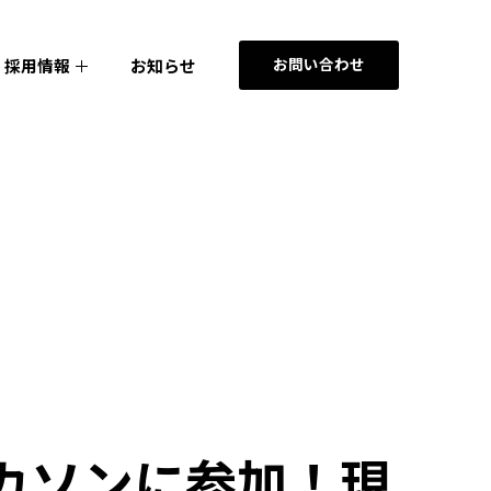
お問い合わせ
採用情報
お知らせ
カソンに参加！現