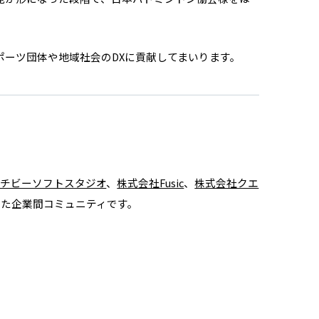
ポーツ団体や地域社会のDXに貢献してまいります。
チビーソフトスタジオ
、
株式会社Fusic
、
株式会社クエ
た企業間コミュニティです。