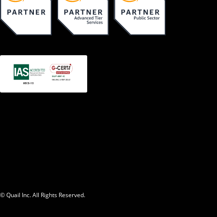
© Quail Inc. All Rights Reserved.