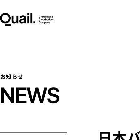
お知らせ
NEWS
日本