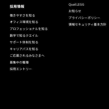
Quail.LEGG
採用情報
お知らせ
働きやすさを知る
プライバシーポリシー
オフィス環境を知る
情報セキュリティ基本方針
プロフェッショナルを知る
数字で知るクエイル
サポート体制を知る
キャリアパスを知る
ご応募されるみなさまへ
募集中の職種
採用エントリー