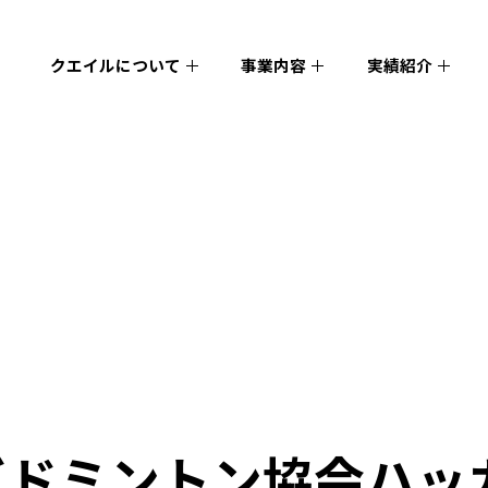
クエイルについて
事業内容
実績紹介
バドミントン協会ハッ