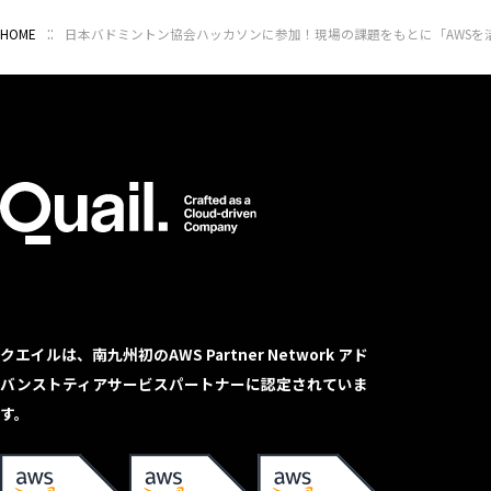
HOME
日本バドミントン協会ハッカソンに参加！現場の課題をもとに「AWSを活用し
クエイルは、南九州初のAWS Partner Network アド
バンストティアサービスパートナーに認定されていま
す。