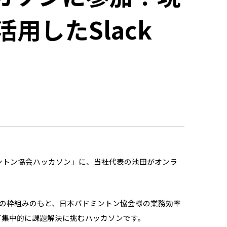
用したSlack
ドミントン協会ハッカソン」に、当社代表の池田がオンラ
al」の枠組みのもと、日本バドミントン協会様の業務効率
て集中的に課題解決に挑むハッカソンです。